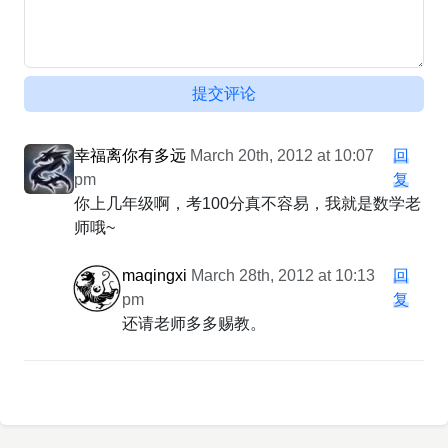
提交评论
幸福离你有多远
March 20th, 2012 at 10:07
回
pm
复
你上几年级啊，考100分真不容易，我就是数学老
师哦~
maqingxi
March 28th, 2012 at 10:13
回
pm
复
还请老师多多赐教。