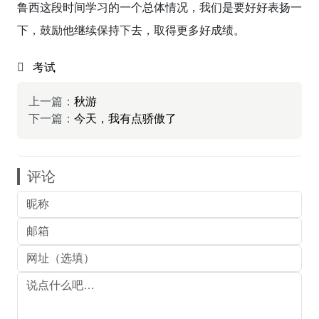
鲁西这段时间学习的一个总体情况，我们是要好好表扬一
下，鼓励他继续保持下去，取得更多好成绩。
考试
上一篇：
秋游
下一篇：
今天，我有点骄傲了
评论