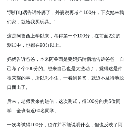
“我打电话告诉外婆了，外婆说再考个100分，下次她来我
们家，就给我买玩具。”
这是阿鲁西上学以来，考得第一个100分，在前面2次的
测试中，也都在90分以上。
妈妈告诉爸爸，本来阿鲁西是要妈妈悄悄地告诉爸爸，自
己考了个100分的。想来自己也是太激动了，觉得这是件
很荣耀的事，所以忍不住，一看到爸爸，就迫不及待地脱
口而出了。
后来，老师发来的短信，这次测试，得100分的共5位同
学，全班有近60名同学。
一次考试得100分，也许并不能说明什么，但也反映了阿