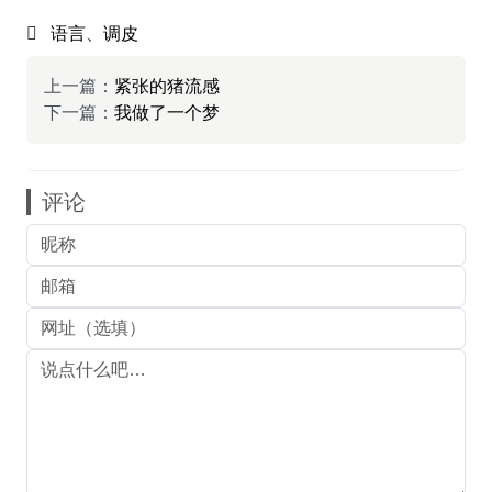
语言
、
调皮
上一篇：
紧张的猪流感
下一篇：
我做了一个梦
评论