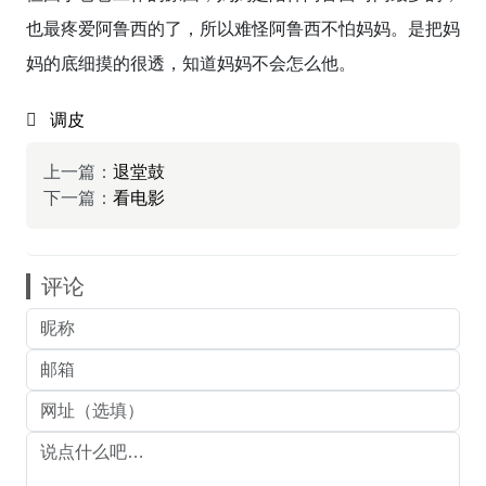
也最疼爱阿鲁西的了，所以难怪阿鲁西不怕妈妈。是把妈
妈的底细摸的很透，知道妈妈不会怎么他。
调皮
上一篇：
退堂鼓
下一篇：
看电影
评论