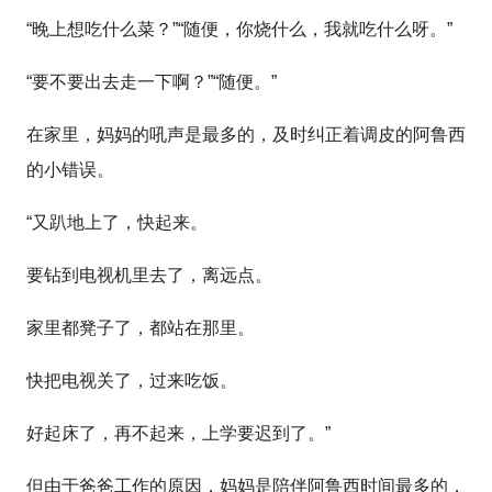
“晚上想吃什么菜？”“随便，你烧什么，我就吃什么呀。”
“要不要出去走一下啊？”“随便。”
在家里，妈妈的吼声是最多的，及时纠正着调皮的阿鲁西
的小错误。
“又趴地上了，快起来。
要钻到电视机里去了，离远点。
家里都凳子了，都站在那里。
快把电视关了，过来吃饭。
好起床了，再不起来，上学要迟到了。”
但由于爸爸工作的原因，妈妈是陪伴阿鲁西时间最多的，