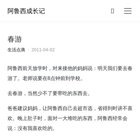
阿鲁西成长记
春游
生活点滴
· 2011-04-02
阿鲁西前天放学时，对来接他的妈妈说：明天我们要去春
游了。老师说要在8点钟前到学校。
去春游，当然少不了要带吃的东西去。
爸爸建议妈妈，让阿鲁西自己去超市选，省得到时讲不喜
欢。晚上肚子时，面对一大堆吃的东西，阿鲁西经常会
说：没有我喜欢吃的。