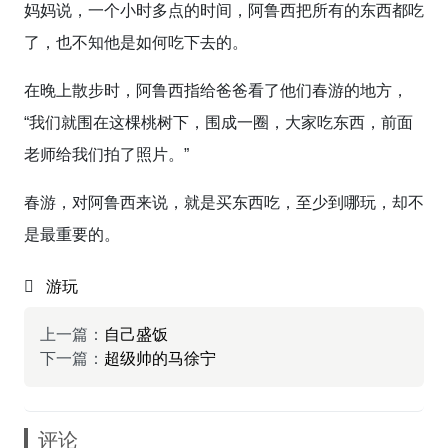
妈妈说，一个小时多点的时间，阿鲁西把所有的东西都吃
了，也不知他是如何吃下去的。
在晚上散步时，阿鲁西指给爸爸看了他们春游的地方，
“我们就围在这棵桃树下，围成一圈，大家吃东西，前面
老师给我们拍了照片。”
春游，对阿鲁西来说，就是买东西吃，至少到哪玩，却不
是最重要的。
游玩
上一篇：
自己盛饭
下一篇：
超级帅的马徐宁
评论