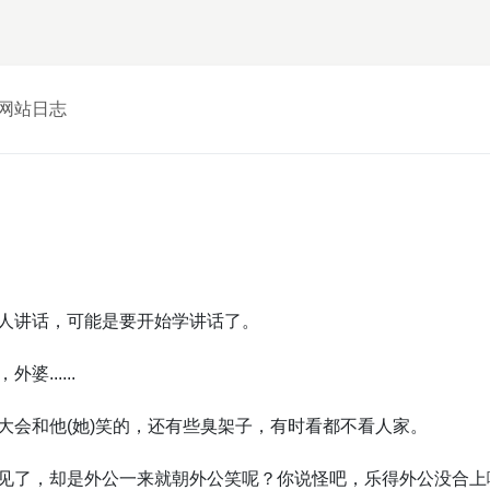
网站日志
人讲话，可能是要开始学讲话了。
......
大会和他(她)笑的，还有些臭架子，有时看都不看人家。
见了，却是外公一来就朝外公笑呢？你说怪吧，乐得外公没合上