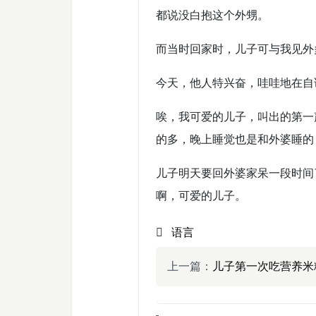
都说没白抱这个外甥。
而当时回家时，儿子可与我见外
今天，他人特兴奋，哇哇地在自
唉，我可爱的儿子，叫出的第一
的多，晚上睡觉也是和外婆睡的
儿子明天要回外婆家呆一段时间
啊，可爱的儿子。
语言
上一篇：
儿子第一次吃营养米