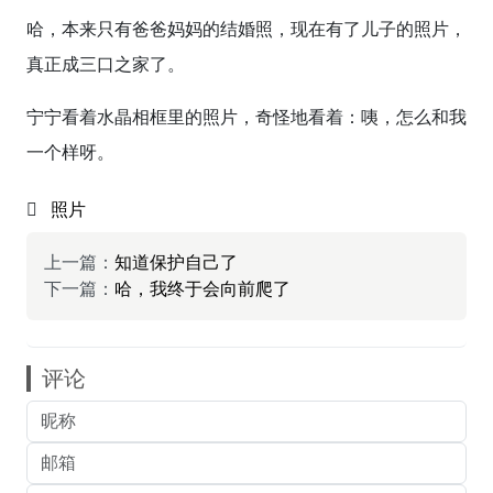
哈，本来只有爸爸妈妈的结婚照，现在有了儿子的照片，
真正成三口之家了。
宁宁看着水晶相框里的照片，奇怪地看着：咦，怎么和我
一个样呀。
照片
上一篇：
知道保护自己了
下一篇：
哈，我终于会向前爬了
评论