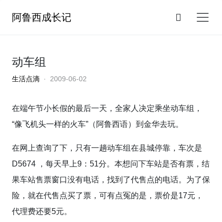
阿鲁西成长记
动车组
生活点滴
· 2009-06-02
在端午节小长假的最后一天，全家人决定乘坐动车组，
“像飞机头一样的火车”（阿鲁西语）到金华去玩。
在网上查询了下，只有一趟动车组在县城停靠，车次是
D5674 ，每天早上9：51分。本想问下车站是否有票，结
果车站售票窗口没有电话，找到了代售点的电话。为了保
险，就在代售点买了票，可有点冤的是，票价是17元，
代理费还要5元。