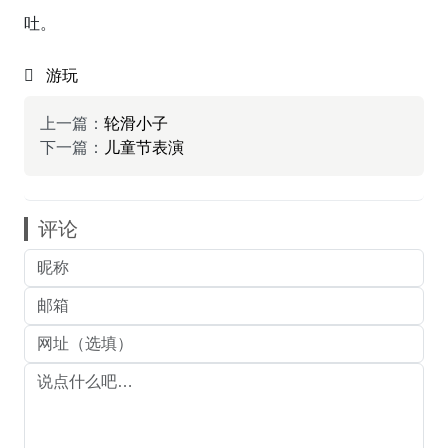
吐。
游玩
上一篇：
轮滑小子
下一篇：
儿童节表演
评论