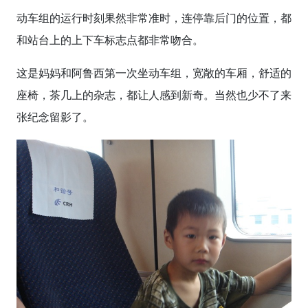
动车组的运行时刻果然非常准时，连停靠后门的位置，都
和站台上的上下车标志点都非常吻合。
这是妈妈和阿鲁西第一次坐动车组，宽敞的车厢，舒适的
座椅，茶几上的杂志，都让人感到新奇。当然也少不了来
张纪念留影了。