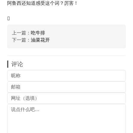
阿鲁西还知道感受这个词？厉害！
上一篇：
吃牛排
下一篇：
油菜花开
评论