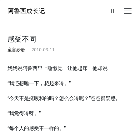
阿鲁西成长记
感受不同
童言妙语
· 2010-03-11
妈妈说阿鲁西早上睡懒觉，让他起床，他却说：
“我还想睡一下，爬起来冷。”
“今天不是挺暖和的吗？怎么会冷呢？”爸爸挺疑惑。
“我觉得冷呀。”
“每个人的感受不一样的。”