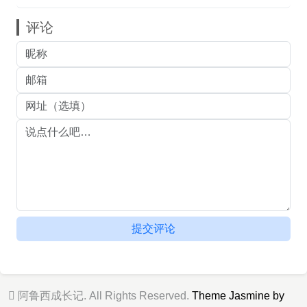
评论
提交评论
阿鲁西成长记. All Rights Reserved.
Theme Jasmine by