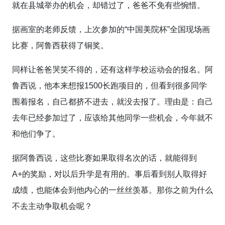
就在县城举办的机会，却错过了，爸爸不免有些惋惜。
据画室的老师反馈，上次参加的“中国美院杯”全国现场画
比赛，阿鲁西获得了铜奖。
同样让爸爸哭笑不得的，还有这样学校运动会的报名。阿
鲁西说，他本来想报1500长跑项目的，但看到很多同学
围着报名，自己都挤不进去，就没去报了。理由是：自己
去年已经参加过了，应该给其他同学一些机会，今年就不
和他们争了。
据阿鲁西说，这些比赛如果取得名次的话，就能得到
A+的奖励，对以后升学是有用的。事后看到别人取得好
成绩，也能体会到他内心的一丝丝羡慕。那你之前为什么
不去主动争取机会呢？