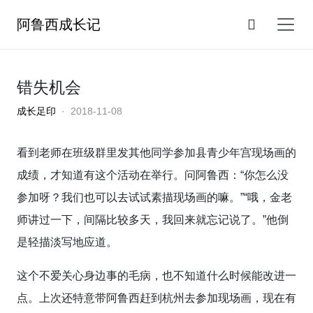
阿鲁西成长记
错失机会
成长足印
· 2018-11-08
看到老师在班级群里发其他同学参加县青少年宫现场画的
成绩，才知道有这个活动在举行。问阿鲁西：“你怎么没
参加呀？我们也可以去试试素描现场画的嘛。”“哦，金老
师讲过一下，间隔比较多天，我回来就忘记说了。”他倒
是轻描淡写地应道。
这个不爱关心身边事的毛病，也不知道什么时候能改进一
点。上次还特意带阿鲁西赶到杭州去参加现场画，现在有