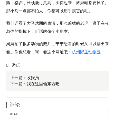
熊，骆驼，长颈鹿可真高，头仰起来，旅游帽都要掉了。
那小马一点都不怕人，你都可以用手摸它的毛。
我们还看了大马戏团的表演，那么凶猛的老虎、狮子在叔
叔你的指挥下，听话的像个小朋友。
妈妈拍了很多动物的照片，宁宁想看的时候又可以翻出来
看。你也想看，呵，看这个网址吧：
杭州野生动物园
游玩
上一篇：
收报员
下一篇：
我在这里偷东西吃
评论