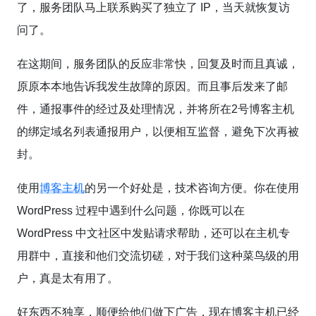
了，服务团队马上联系购买了独立了 IP，当天就恢复访
问了。
在这期间，服务团队的反应非常快，回复及时而且真诚，
原原本本地告诉我发生故障的原因。而且事后发来了邮
件，通报事件的经过及处理情况，并将所在2号博客主机
的绑定域名列表通报用户，以便相互监督，避免下次再被
封。
使用
博客主机
的另一个好处是，技术咨询方便。你在使用
WordPress 过程中遇到什么问题，你既可以在
WordPress 中文社区中发贴请求帮助，还可以在主机专
用群中，直接和他们交流切磋，对于我们这种菜鸟级的用
户，真是太有用了。
好东西不独享，顺便给他们做下广告，现在博客主机已经