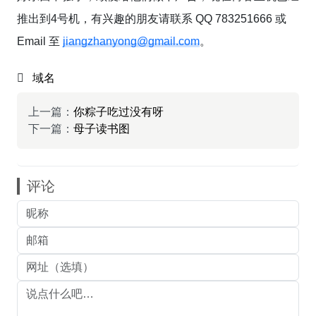
推出到4号机，有兴趣的朋友请联系 QQ 783251666 或
Email 至
jiangzhanyong@gmail.com
。
域名
上一篇：
你粽子吃过没有呀
下一篇：
母子读书图
评论