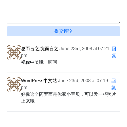
提交评论
总而言之,统而言之
June 23rd, 2008 at 07:21
回
pm
复
祝你中奖哦，呵呵
WordPress中文站
June 23rd, 2008 at 07:19
回
pm
复
好像这个阿罗西是你家小宝贝，可以发一些照片
上来哦