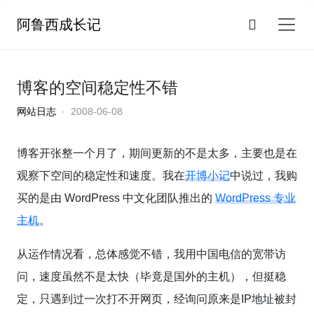
阿鲁西成长记
博客的空间稳定性不错
网站日志
· 2008-06-08
博客开张整一个月了，期间更新的不是太多，主要也是在
观察下空间的稳定性和速度。我在
开博小记
中说过，我购
买的是由 WordPress 中文化团队推出的
WordPress 专业
主机
。
从运作情况看，总体感觉不错，我用中国电信的宽带访
问，速度虽然不是太快（毕竟是国外的主机），但挺稳
定，只遇到过一次打不开网页，经询问原来是IP地址被封