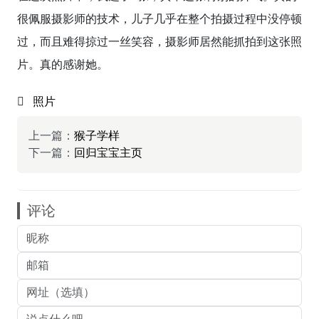
很佩服摄影师的技术，儿子几乎在整个拍摄过程中没停顿
过，而且难得掠过一丝笑容，摄影师居然能抓拍到这张照
片。真的感谢她。
照片
上一篇：
猴子学样
下一篇：
回归宝宝主页
评论