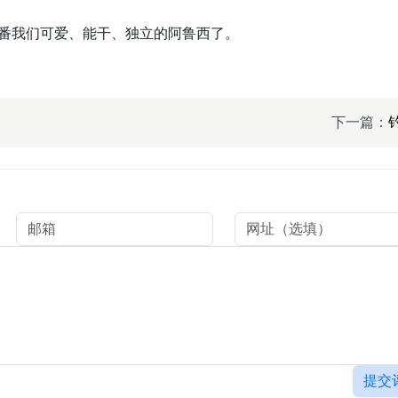
番我们可爱、能干、独立的阿鲁西了。
下一篇：
提交