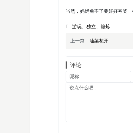
当然，妈妈免不了要好好夸奖一
游玩
、
独立
、
锻炼
上一篇：
油菜花开
评论