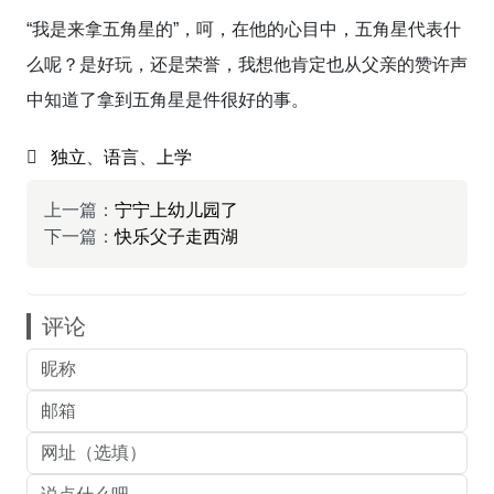
“我是来拿五角星的”，呵，在他的心目中，五角星代表什
么呢？是好玩，还是荣誉，我想他肯定也从父亲的赞许声
中知道了拿到五角星是件很好的事。
独立
、
语言
、
上学
上一篇：
宁宁上幼儿园了
下一篇：
快乐父子走西湖
评论