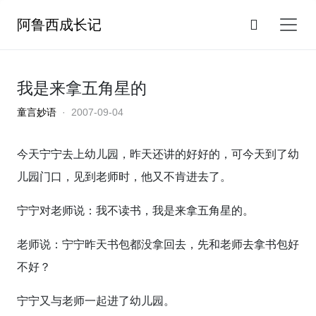
阿鲁西成长记
我是来拿五角星的
童言妙语
· 2007-09-04
今天宁宁去上幼儿园，昨天还讲的好好的，可今天到了幼
儿园门口，见到老师时，他又不肯进去了。
宁宁对老师说：我不读书，我是来拿五角星的。
老师说：宁宁昨天书包都没拿回去，先和老师去拿书包好
不好？
宁宁又与老师一起进了幼儿园。