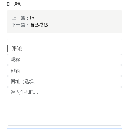
运动
上一篇：
哼
下一篇：
自己盛饭
评论