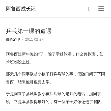
阿鲁西成长记
乒乓第一课的遭遇
成长足印
· 2011-02-27
阿鲁西过新年8虚岁了，除了学过轮滑，什么兴趣班，艺
术班都没上过。
那天几个同事谈起小孩子打乒乓球的事，便随口问了下阿
鲁西，结果他讲也要去学。
于是问来了县城里教小孩乒乓球的老师的电话，据同事
说，它是本县教得最好的，有一位弟子好像还进了省队。