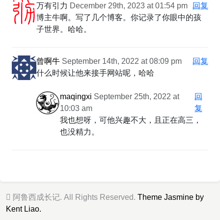
万有引力
December 29th, 2023 at 01:54 pm
回复
博主牛啊。写了几个博客。你记录了你眼中的孩
子世界。哈哈。
曾啊牛
September 14th, 2022 at 08:09 pm
回复
什么时候让他来接手网站呢，哈哈
maqingxi
September 25th, 2022 at
回
10:03 am
复
我也想呀，可他兴趣不大，且正在高三，
也没精力。
阿鲁西成长记. All Rights Reserved.
Theme Jasmine by
Kent Liao.