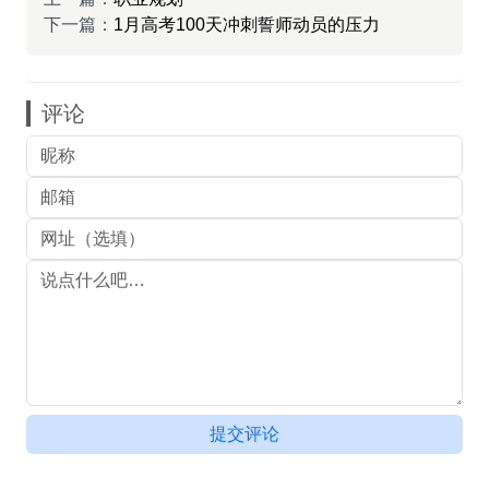
下一篇：
1月高考100天冲刺誓师动员的压力
评论
提交评论