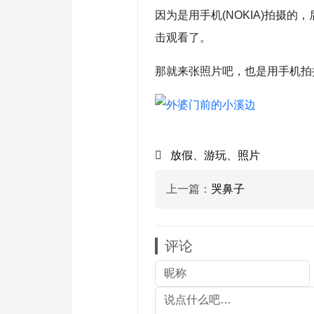
因为是用手机(NOKIA)拍摄的
击观看了。
那就来张照片吧，也是用手机拍
放假
、
游玩
、
照片
上一篇：
哭鼻子
评论