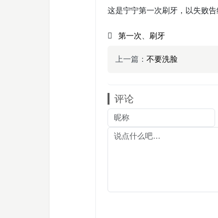
这是宁宁第一次刷牙，以失败告
第一次
、
刷牙
上一篇：
不要洗脸
评论