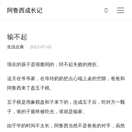
阿鲁西成长记
输不起
生活点滴
· 2012-07-01
现在的孩子是很脆弱的，经不起失败的挫折。
这天在爷爷家，在等待奶奶把点心端上桌的空隙，爸爸和
阿鲁西来了盘五子棋。
五子棋是用象棋盘和子来下的，连成五子后，吃对方一颗
子，谁的子最终被吃光，谁就是输家。
由于学的时间不太长，阿鲁西当然不是爸爸的对手，虽然