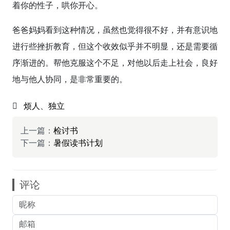
着你的性子，哄你开心。
爸爸妈妈看到这种情况，虽然也觉得很不好，并有意识地
进行些挫折教育，但这个收效似乎并不明显，还是需要循
序渐进的。帮他克服这个不足，对他以后走上社会，良好
地与他人协同，是非常重要的。
烦人
、
独立
上一篇：
检讨书
下一篇：
暑假读书计划
评论