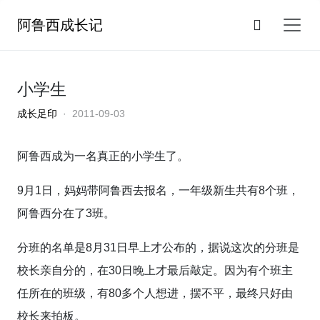
阿鲁西成长记
小学生
成长足印
· 2011-09-03
阿鲁西成为一名真正的小学生了。
9月1日，妈妈带阿鲁西去报名，一年级新生共有8个班，
阿鲁西分在了3班。
分班的名单是8月31日早上才公布的，据说这次的分班是
校长亲自分的，在30日晚上才最后敲定。因为有个班主
任所在的班级，有80多个人想进，摆不平，最终只好由
校长来拍板。