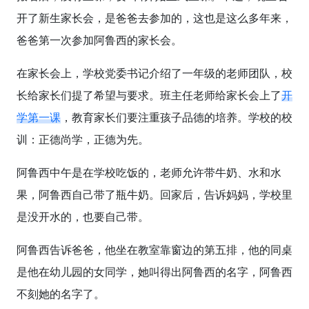
开了新生家长会，是爸爸去参加的，这也是这么多年来，
爸爸第一次参加阿鲁西的家长会。
在家长会上，学校党委书记介绍了一年级的老师团队，校
长给家长们提了希望与要求。班主任老师给家长会上了
开
学第一课
，教育家长们要注重孩子品德的培养。学校的校
训：正德尚学，正德为先。
阿鲁西中午是在学校吃饭的，老师允许带牛奶、水和水
果，阿鲁西自己带了瓶牛奶。回家后，告诉妈妈，学校里
是没开水的，也要自己带。
阿鲁西告诉爸爸，他坐在教室靠窗边的第五排，他的同桌
是他在幼儿园的女同学，她叫得出阿鲁西的名字，阿鲁西
不刻她的名字了。