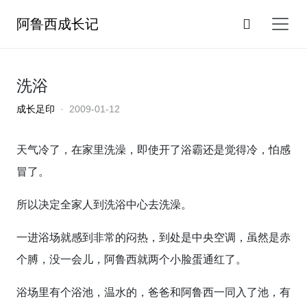
阿鲁西成长记
洗浴
成长足印
· 2009-01-12
天气冷了，在家里洗澡，即使开了浴霸还是觉得冷，怕感
冒了。
所以决定全家人到洗浴中心去洗澡。
一进浴场就感到非常的闷热，到处是中央空调，虽然是赤
个膊，没一会儿，阿鲁西就两个小脸蛋通红了。
浴场里有个浴池，温水的，爸爸和阿鲁西一同入了池，有