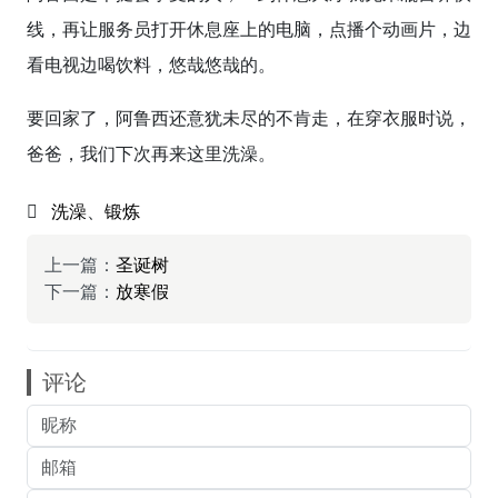
线，再让服务员打开休息座上的电脑，点播个动画片，边
看电视边喝饮料，悠哉悠哉的。
要回家了，阿鲁西还意犹未尽的不肯走，在穿衣服时说，
爸爸，我们下次再来这里洗澡。
洗澡
、
锻炼
上一篇：
圣诞树
下一篇：
放寒假
评论