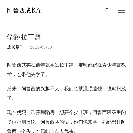
阿鲁西成长记
学跳拉丁舞
成长足印
· 2013-03-30
阿鲁西其实在前年就学过拉丁舞，那时妈妈在青少年宫教
学，也带他去学了。
后来，阿鲁西的兴趣不大，我们也就没强迫他，也就搁浅
了。
现在妈妈自己开舞蹈房，想开个少儿班，阿鲁西班级里的
多位小朋友说，阿鲁西跳的话，她们也来学。妈妈想让阿
鲁西带个头，也籍此带点人气来。