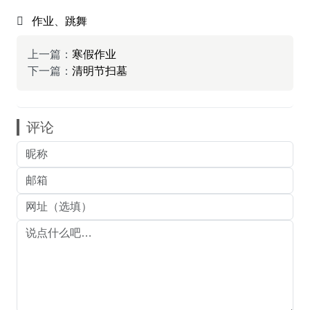
作业
、
跳舞
上一篇：
寒假作业
下一篇：
清明节扫墓
评论