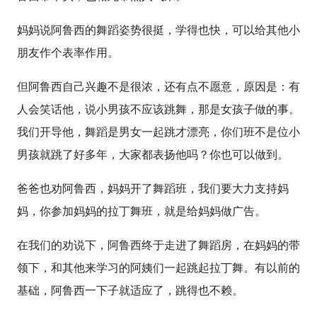
妈妈说阿鲁西的舞蹈姿势很挺，学得也快，可以给其他小
朋友作个表率作用。
但阿鲁西自己兴趣不是很浓，还有点不愿意，原因是：有
人会笑话他，说小男孩不应该跳舞，那是女孩子做的事。
我们开导他，舞蹈是男女一起跳才漂亮，你们班不是位小
男孩就跳了好多年，大家都表扬他吗？你也可以做到。
爸爸也劝阿鲁西，妈妈开了舞蹈班，我们要大力支持妈
妈，你参加妈妈的拉丁舞班，就是给妈妈做广告。
在我们的劝说下，阿鲁西终于走进了舞蹈房，在妈妈的带
领下，和其他来学习的阿姨们一起跳起拉丁舞。有以前的
基础，阿鲁西一下子就适应了，跳得也不赖。