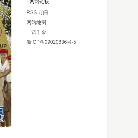
网站链接
RSS 订阅
网站地图
一诺千金
浙ICP备09020836号-5