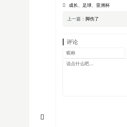
成长
、
足球
、
亚洲杯
上一篇：
脚伤了
评论