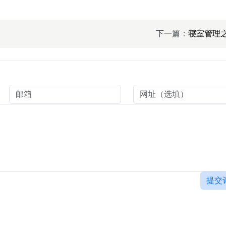
下一篇：
寝室管理
提交