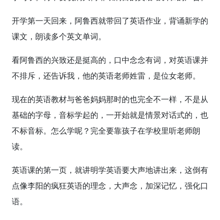
开学第一天回来，阿鲁西就带回了英语作业，背诵新学的
课文，朗读多个英文单词。
看阿鲁西的兴致还是挺高的，口中念念有词，对英语课并
不排斥，还告诉我，他的英语老师姓雷，是位女老师。
现在的英语教材与爸爸妈妈那时的也完全不一样，不是从
基础的字母，音标学起的，一开始就是情景对话式的，也
不标音标。怎么学呢？完全要靠孩子在学校里听老师朗
读。
英语课的第一页，就讲明学英语要大声地讲出来，这倒有
点像李阳的疯狂英语的理念，大声念，加深记忆，强化口
语。