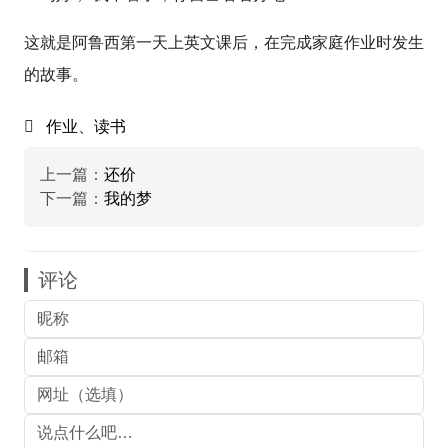
这就是阿鲁西第一天上英文课后，在完成家庭作业时发生
的故事。
作业
、
读书
上一篇：
还价
下一篇：
我的梦
评论