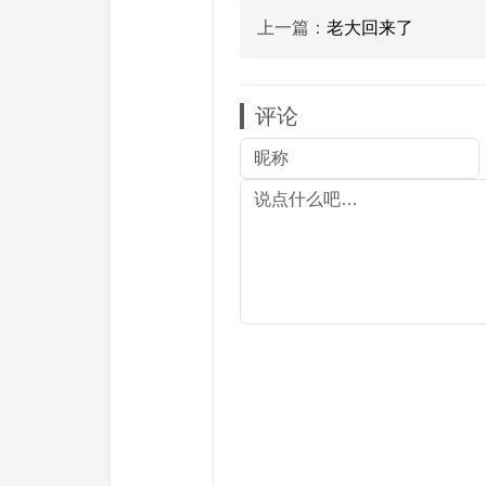
上一篇：
老大回来了
评论