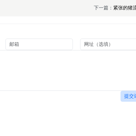
下一篇：
紧张的猪
提交