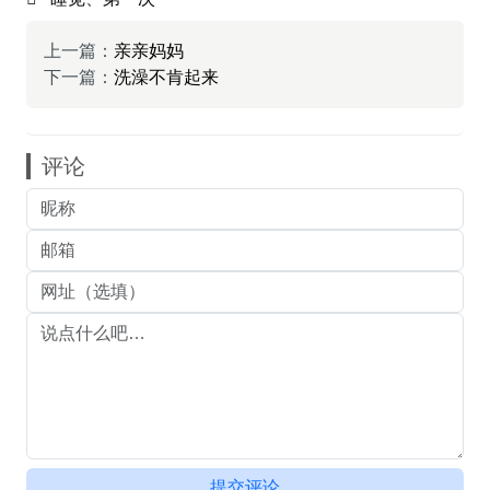
上一篇：
亲亲妈妈
下一篇：
洗澡不肯起来
评论
提交评论