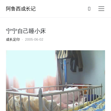
阿鲁西成长记
宁宁自己睡小床
成长足印
· 2005-06-02