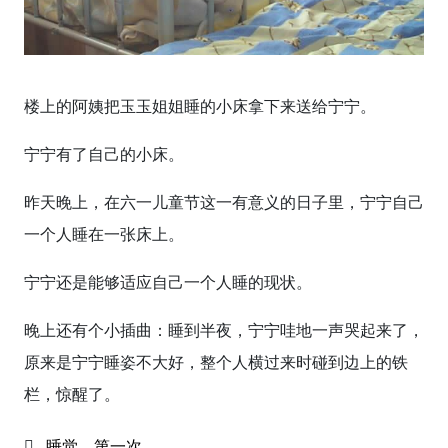
楼上的阿姨把玉玉姐姐睡的小床拿下来送给宁宁。
宁宁有了自己的小床。
昨天晚上，在六一儿童节这一有意义的日子里，宁宁自己
一个人睡在一张床上。
宁宁还是能够适应自己一个人睡的现状。
晚上还有个小插曲：睡到半夜，宁宁哇地一声哭起来了，
原来是宁宁睡姿不大好，整个人横过来时碰到边上的铁
栏，惊醒了。
睡觉
、
第一次