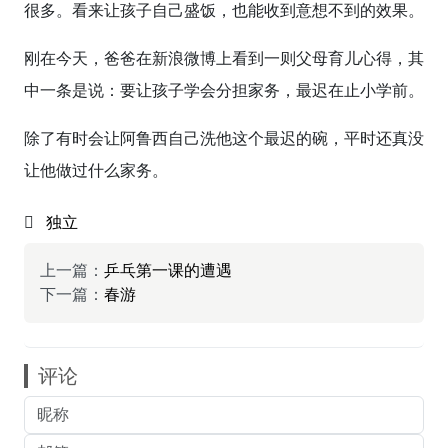
很多。看来让孩子自己盛饭，也能收到意想不到的效果。
刚在今天，爸爸在新浪微博上看到一则父母育儿心得，其
中一条是说：要让孩子学会分担家务，最迟在止小学前。
除了有时会让阿鲁西自己洗他这个最迟的碗，平时还真没
让他做过什么家务。
独立
上一篇：
乒乓第一课的遭遇
下一篇：
春游
评论