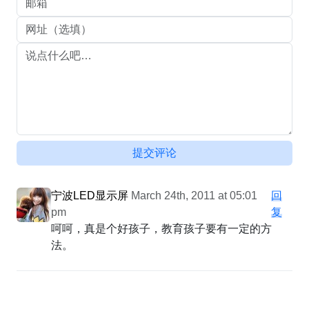
提交评论
宁波LED显示屏
March 24th, 2011 at 05:01
回
pm
复
呵呵，真是个好孩子，教育孩子要有一定的方
法。