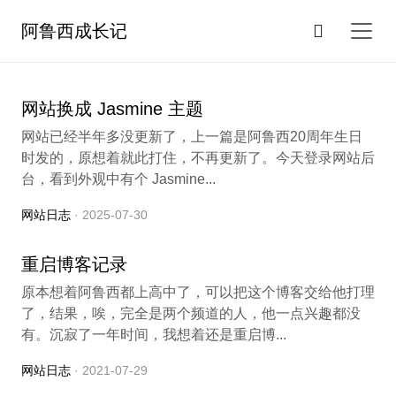
阿鲁西成长记
网站换成 Jasmine 主题
网站已经半年多没更新了，上一篇是阿鲁西20周年生日
时发的，原想着就此打住，不再更新了。今天登录网站后
台，看到外观中有个 Jasmine...
网站日志
· 2025-07-30
重启博客记录
原本想着阿鲁西都上高中了，可以把这个博客交给他打理
了，结果，唉，完全是两个频道的人，他一点兴趣都没
有。沉寂了一年时间，我想着还是重启博...
网站日志
· 2021-07-29