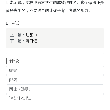
听老师说，学校没有对学生的成绩作排名。这个做法还是
值得褒奖的，不要过早的让孩子背上考试的压力。
考试
上一篇：
红领巾
下一篇：
写日记
评论