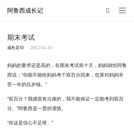
阿鲁西成长记
期末考试
成长足印
· 2012-01-31
妈妈的要求还是高的，在期末考试前十天，妈妈就给阿鲁
西说：“你能不能给妈妈考个双百分回来，也算对妈妈辛
苦一年的压岁钱。”
“双百分？我感觉有点难的，我不能保证一定能考到双百
分。”阿鲁西是一贯的谨慎。
“你这是信心不足呀。”