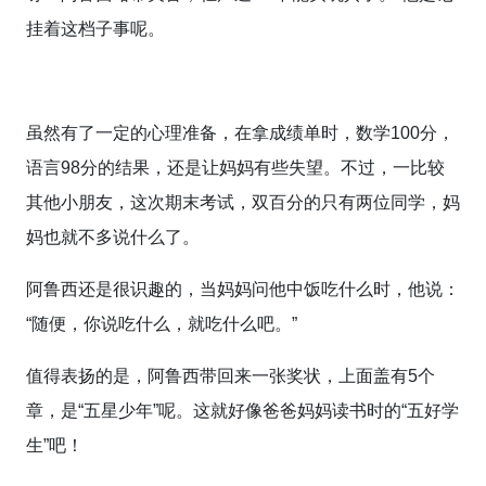
挂着这档子事呢。
虽然有了一定的心理准备，在拿成绩单时，数学100分，
语言98分的结果，还是让妈妈有些失望。不过，一比较
其他小朋友，这次期末考试，双百分的只有两位同学，妈
妈也就不多说什么了。
阿鲁西还是很识趣的，当妈妈问他中饭吃什么时，他说：
“随便，你说吃什么，就吃什么吧。”
值得表扬的是，阿鲁西带回来一张奖状，上面盖有5个
章，是“五星少年”呢。这就好像爸爸妈妈读书时的“五好学
生”吧！