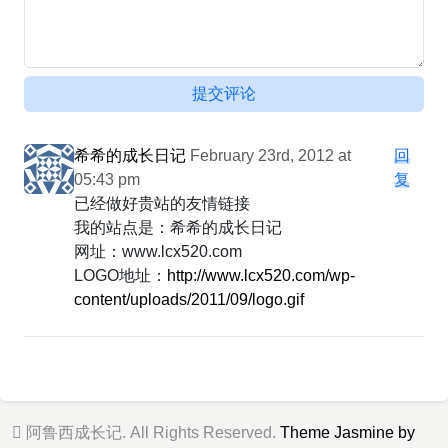
提交评论
希希的成长日记
February 23rd, 2012 at
回
05:43 pm
复
已经做好贵站的友情链接
我的站点是：希希的成长日记
网址：www.lcx520.com
LOGO地址：
http://www.lcx520.com/wp-
content/uploads/2011/09/logo.gif
阿鲁西成长记. All Rights Reserved.
Theme Jasmine by