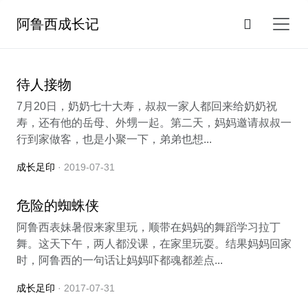
阿鲁西成长记
待人接物
7月20日，奶奶七十大寿，叔叔一家人都回来给奶奶祝
寿，还有他的岳母、外甥一起。第二天，妈妈邀请叔叔一
行到家做客，也是小聚一下，弟弟也想...
成长足印
· 2019-07-31
危险的蜘蛛侠
阿鲁西表妹暑假来家里玩，顺带在妈妈的舞蹈学习拉丁
舞。这天下午，两人都没课，在家里玩耍。结果妈妈回家
时，阿鲁西的一句话让妈妈吓都魂都差点...
成长足印
· 2017-07-31