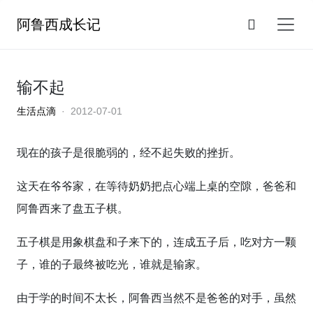
阿鲁西成长记
输不起
生活点滴
· 2012-07-01
现在的孩子是很脆弱的，经不起失败的挫折。
这天在爷爷家，在等待奶奶把点心端上桌的空隙，爸爸和
阿鲁西来了盘五子棋。
五子棋是用象棋盘和子来下的，连成五子后，吃对方一颗
子，谁的子最终被吃光，谁就是输家。
由于学的时间不太长，阿鲁西当然不是爸爸的对手，虽然