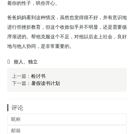
着你的性子，哄你开心。
爸爸妈妈看到这种情况，虽然也觉得很不好，并有意识地
进行些挫折教育，但这个收效似乎并不明显，还是需要循
序渐进的。帮他克服这个不足，对他以后走上社会，良好
地与他人协同，是非常重要的。
烦人
、
独立
上一篇：
检讨书
下一篇：
暑假读书计划
评论